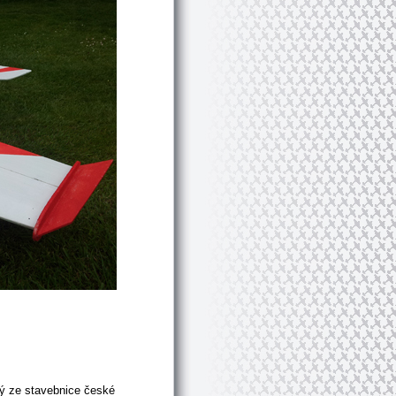
ý ze stavebnice české