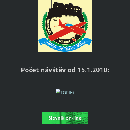
Počet návštěv od 15.1.2010: