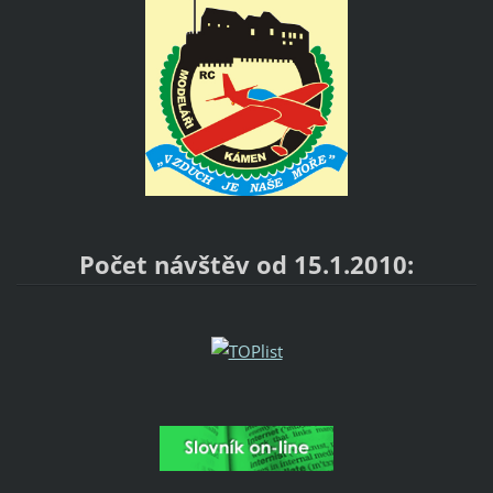
Počet návštěv od 15.1.2010: