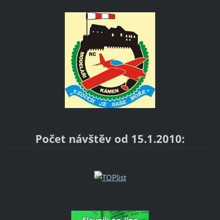
Počet návštěv od 15.1.2010: