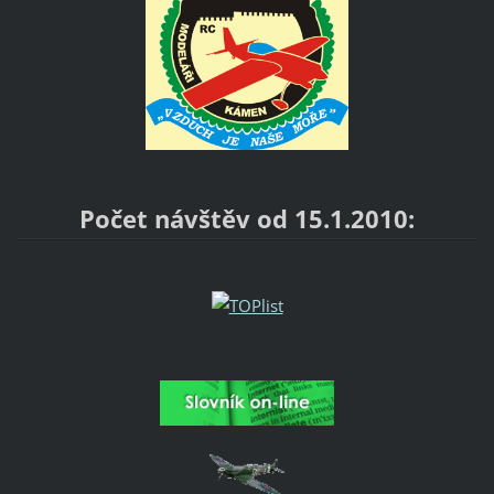
Počet návštěv od 15.1.2010: