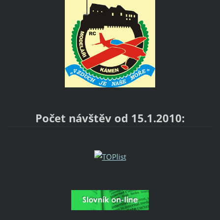
Počet návštěv od 15.1.2010: