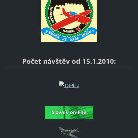
Počet návštěv od 15.1.2010: