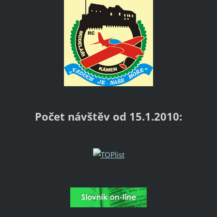
Počet návštěv od 15.1.2010: