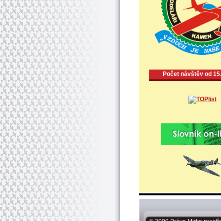
Počet návštěv od 15