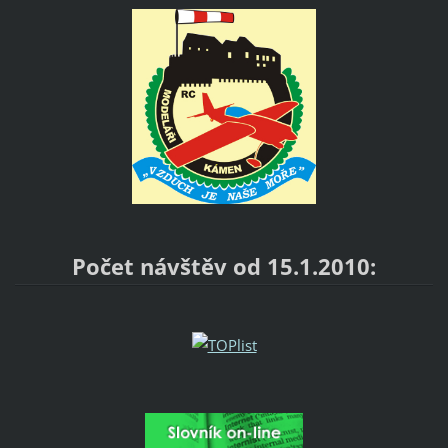
Počet návštěv od 15.1.2010: