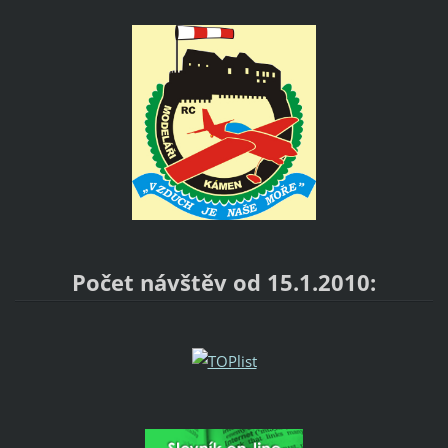
Počet návštěv od 15.1.2010: