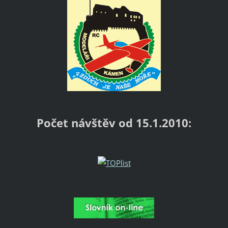
Počet návštěv od 15.1.2010: