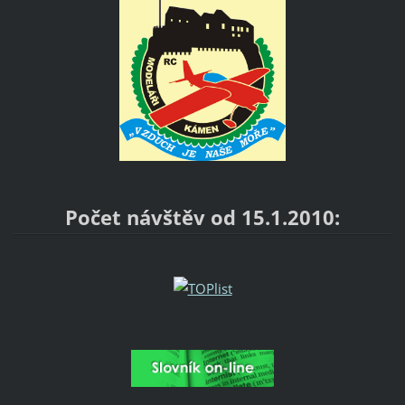
Počet návštěv od 15.1.2010: