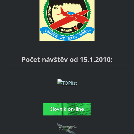
Počet návštěv od 15.1.2010: