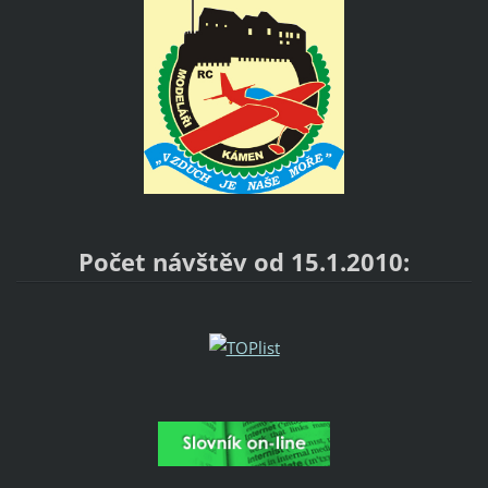
Počet návštěv od 15.1.2010: