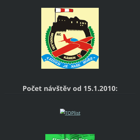
Počet návštěv od 15.1.2010: